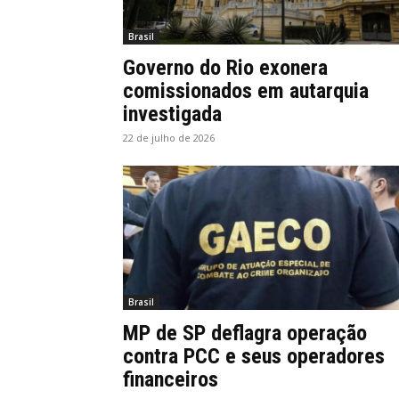
Brasil
Governo do Rio exonera
comissionados em autarquia
investigada
22 de julho de 2026
Brasil
MP de SP deflagra operação
contra PCC e seus operadores
financeiros