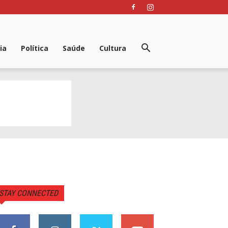
ia
Política
Saúde
Cultura
STAY CONNECTED