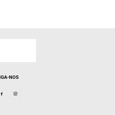
IGA-NOS