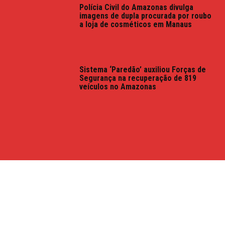
Polícia Civil do Amazonas divulga
imagens de dupla procurada por roubo
a loja de cosméticos em Manaus
Sistema ‘Paredão’ auxiliou Forças de
Segurança na recuperação de 819
veículos no Amazonas