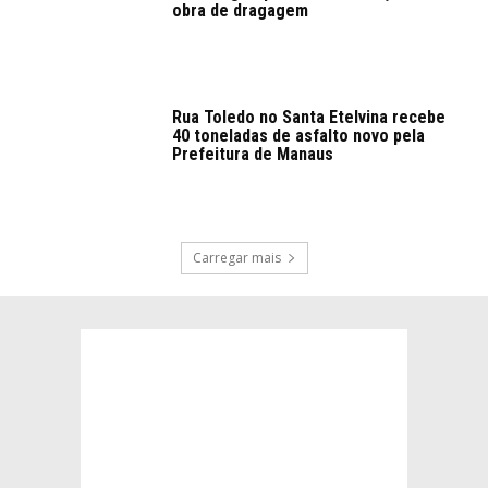
obra de dragagem
Rua Toledo no Santa Etelvina recebe
40 toneladas de asfalto novo pela
Prefeitura de Manaus
Carregar mais