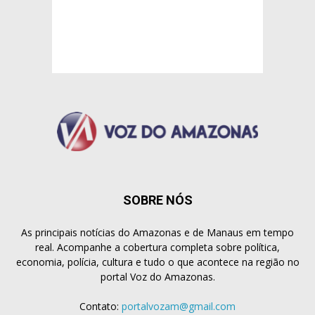
SOBRE NÓS
As principais notícias do Amazonas e de Manaus em tempo
real. Acompanhe a cobertura completa sobre política,
economia, polícia, cultura e tudo o que acontece na região no
portal Voz do Amazonas.
Contato:
portalvozam@gmail.com