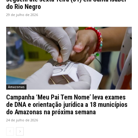
do Rio Negro
29 de julho de 2026
Amazonas
Campanha ‘Meu Pai Tem Nome’ leva exames
de DNA e orientação jurídica a 18 municípios
do Amazonas na próxima semana
24 de julho de 2026