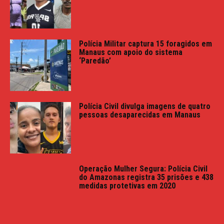
Polícia Militar captura 15 foragidos em
Manaus com apoio do sistema
‘Paredão’
Polícia Civil divulga imagens de quatro
pessoas desaparecidas em Manaus
Operação Mulher Segura: Polícia Civil
do Amazonas registra 35 prisões e 438
medidas protetivas em 2020