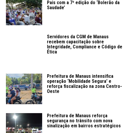
Pais com a 7ª edição do ‘Bolerão da
Saudade’
Servidores da CGM de Manaus
recebem capacitação sobre
Integridade, Compliance e Código de
Ética
Prefeitura de Manaus intensifica
operação ‘Mobilidade Segura’ e
reforça fiscalização na zona Centro-
Oeste
Prefeitura de Manaus reforça
segurança no trânsito com nova
sinalização em bairros estratégicos