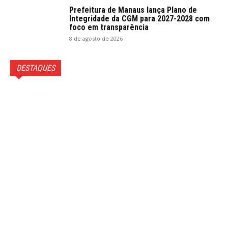
Prefeitura de Manaus lança Plano de
Integridade da CGM para 2027-2028 com
foco em transparência
8 de agosto de 2026
DESTAQUES