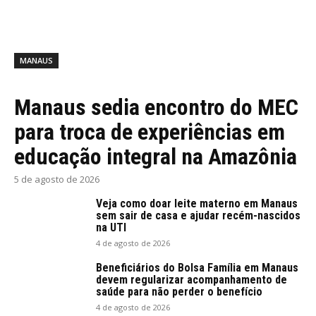
MANAUS
Manaus sedia encontro do MEC
para troca de experiências em
educação integral na Amazônia
5 de agosto de 2026
Veja como doar leite materno em Manaus
sem sair de casa e ajudar recém-nascidos
na UTI
4 de agosto de 2026
Beneficiários do Bolsa Família em Manaus
devem regularizar acompanhamento de
saúde para não perder o benefício
4 de agosto de 2026