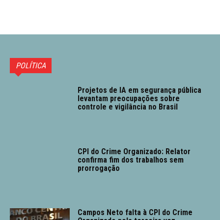
POLÍTICA
Projetos de IA em segurança pública
levantam preocupações sobre
controle e vigilância no Brasil
CPI do Crime Organizado: Relator
confirma fim dos trabalhos sem
prorrogação
Campos Neto falta à CPI do Crime