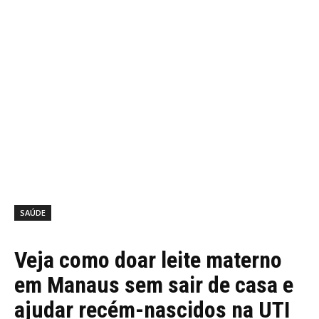
SAÚDE
Veja como doar leite materno
em Manaus sem sair de casa e
ajudar recém-nascidos na UTI