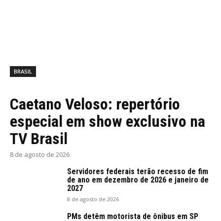
BRASIL
Caetano Veloso: repertório
especial em show exclusivo na
TV Brasil
8 de agosto de 2026
Servidores federais terão recesso de fim
de ano em dezembro de 2026 e janeiro de
2027
8 de agosto de 2026
PMs detêm motorista de ônibus em SP