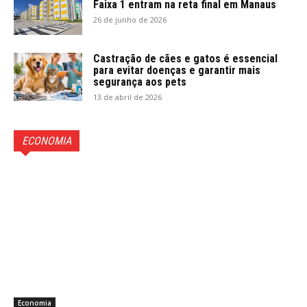
Faixa 1 entram na reta final em Manaus
26 de junho de 2026
Castração de cães e gatos é essencial
para evitar doenças e garantir mais
segurança aos pets
13 de abril de 2026
ECONOMIA
Economia