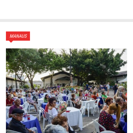
MANAUS