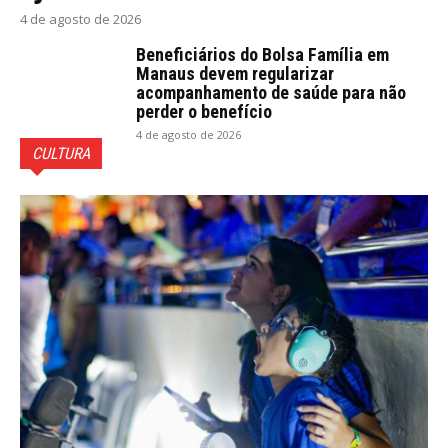
4 de agosto de 2026
Beneficiários do Bolsa Família em
Manaus devem regularizar
acompanhamento de saúde para não
perder o benefício
4 de agosto de 2026
CULTURA