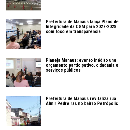
Prefeitura de Manaus lança Plano de
Integridade da CGM para 2027-2028
com foco em transparência
Planeja Manaus: evento inédito une
orçamento participativo, cidadania e
serviços públicos
Prefeitura de Manaus revitaliza rua
Almir Pedreiras no bairro Petrópolis