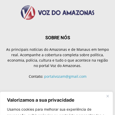
SOBRE NÓS
As principais notícias do Amazonas e de Manaus em tempo
real. Acompanhe a cobertura completa sobre política,
economia, polícia, cultura e tudo o que acontece na região
no portal Voz do Amazonas.
Contato:
portalvozam@gmail.com
SIGA-NOS
Valorizamos a sua privacidade
Usamos cookies para melhorar sua experiência de