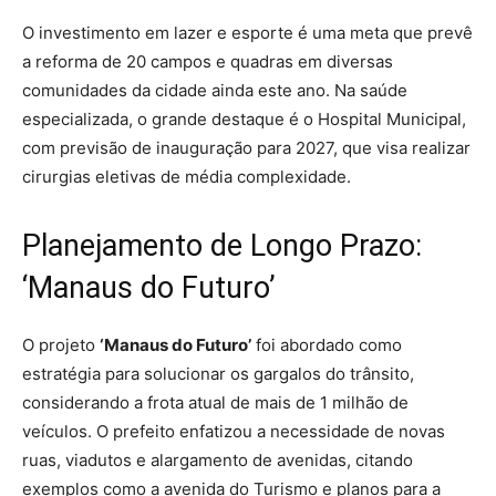
O investimento em lazer e esporte é uma meta que prevê
a reforma de 20 campos e quadras em diversas
comunidades da cidade ainda este ano. Na saúde
especializada, o grande destaque é o Hospital Municipal,
com previsão de inauguração para 2027, que visa realizar
cirurgias eletivas de média complexidade.
Planejamento de Longo Prazo:
‘Manaus do Futuro’
O projeto
‘Manaus do Futuro’
foi abordado como
estratégia para solucionar os gargalos do trânsito,
considerando a frota atual de mais de 1 milhão de
veículos. O prefeito enfatizou a necessidade de novas
ruas, viadutos e alargamento de avenidas, citando
exemplos como a avenida do Turismo e planos para a