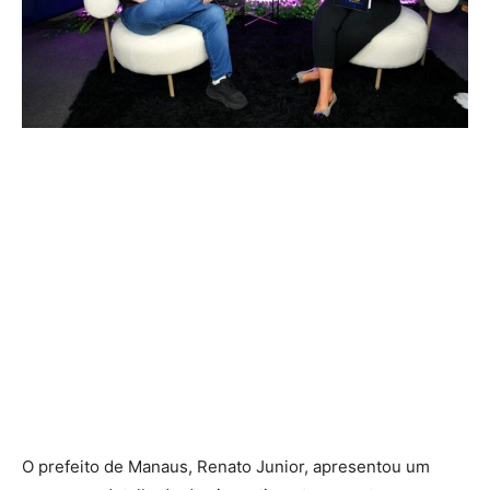
O prefeito de Manaus, Renato Junior, apresentou um