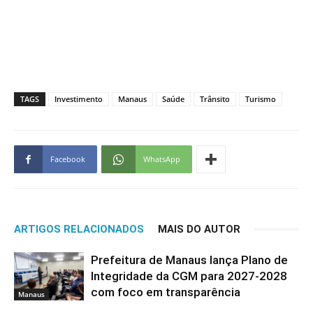
TAGS
Investimento
Manaus
Saúde
Trânsito
Turismo
Facebook
WhatsApp
ARTIGOS RELACIONADOS
MAIS DO AUTOR
Prefeitura de Manaus lança Plano de
Integridade da CGM para 2027-2028
com foco em transparência
Manaus