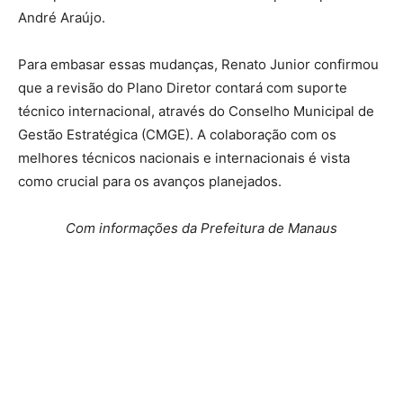
André Araújo.
Para embasar essas mudanças, Renato Junior confirmou
que a revisão do Plano Diretor contará com suporte
técnico internacional, através do Conselho Municipal de
Gestão Estratégica (CMGE). A colaboração com os
melhores técnicos nacionais e internacionais é vista
como crucial para os avanços planejados.
Com informações da Prefeitura de Manaus