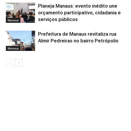
Planeja Manaus: evento inédito une
orçamento participativo, cidadania e
serviços públicos
Manaus
Prefeitura de Manaus revitaliza rua
Almir Pedreiras no bairro Petrópolis
Manaus