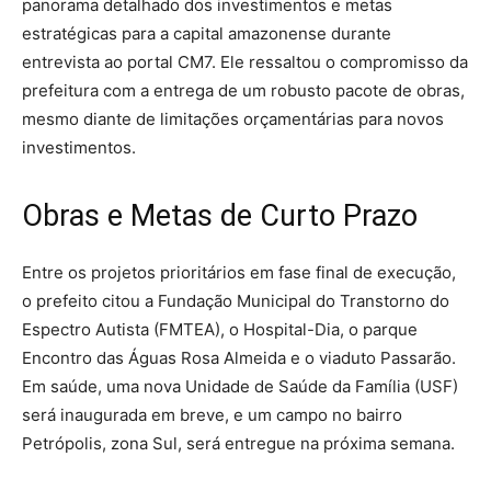
panorama detalhado dos investimentos e metas
estratégicas para a capital amazonense durante
entrevista ao portal CM7. Ele ressaltou o compromisso da
prefeitura com a entrega de um robusto pacote de obras,
mesmo diante de limitações orçamentárias para novos
investimentos.
Obras e Metas de Curto Prazo
Entre os projetos prioritários em fase final de execução,
o prefeito citou a Fundação Municipal do Transtorno do
Espectro Autista (FMTEA), o Hospital-Dia, o parque
Encontro das Águas Rosa Almeida e o viaduto Passarão.
Em saúde, uma nova Unidade de Saúde da Família (USF)
será inaugurada em breve, e um campo no bairro
Petrópolis, zona Sul, será entregue na próxima semana.