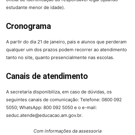
estudante menor de idade).
Cronograma
A partir do dia 21 de janeiro, pais e alunos que perderam
qualquer um dos prazos podem recorrer ao atendimento
tanto no site, quanto presencialmente nas escolas.
Canais de atendimento
A secretaria disponibiliza, em caso de dúvidas, os
seguintes canais de comunicação: Telefone: 0800 092
5050; WhatsApp: 800 092 5050 e o e-mail:
seduc.atende@educacao.am.gov.br
.
Com informações da assessoria