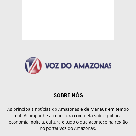
SOBRE NÓS
As principais notícias do Amazonas e de Manaus em tempo
real. Acompanhe a cobertura completa sobre política,
economia, polícia, cultura e tudo o que acontece na região
no portal Voz do Amazonas.