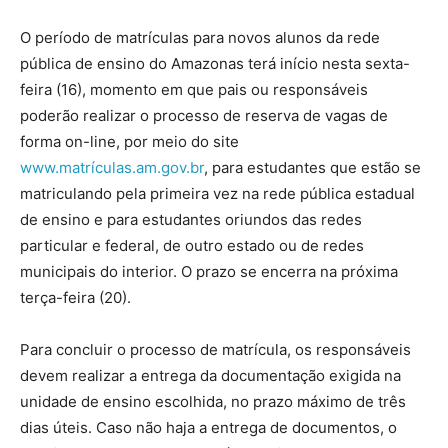
O período de matrículas para novos alunos da rede
pública de ensino do Amazonas terá início nesta sexta-
feira (16), momento em que pais ou responsáveis
poderão realizar o processo de reserva de vagas de
forma on-line, por meio do site
www.matrículas.am.gov.br
, para estudantes que estão se
matriculando pela primeira vez na rede pública estadual
de ensino e para estudantes oriundos das redes
particular e federal, de outro estado ou de redes
municipais do interior. O prazo se encerra na próxima
terça-feira (20).
Para concluir o processo de matrícula, os responsáveis
devem realizar a entrega da documentação exigida na
unidade de ensino escolhida, no prazo máximo de três
dias úteis. Caso não haja a entrega de documentos, o