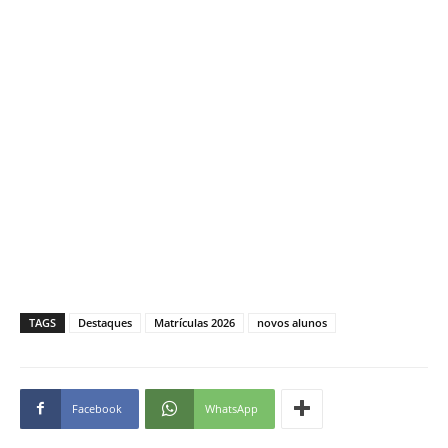
TAGS
Destaques
Matrículas 2026
novos alunos
Facebook
WhatsApp