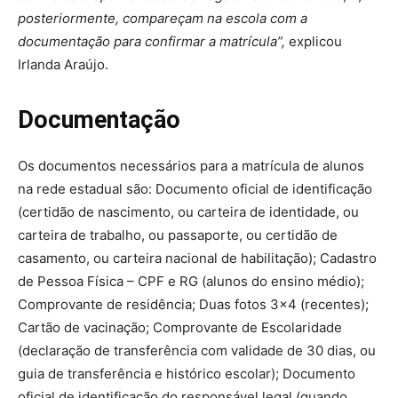
posteriormente, compareçam na escola com a
documentação para confirmar a matrícula”,
explicou
Irlanda Araújo.
Documentação
Os documentos necessários para a matrícula de alunos
na rede estadual são: Documento oficial de identificação
(certidão de nascimento, ou carteira de identidade, ou
carteira de trabalho, ou passaporte, ou certidão de
casamento, ou carteira nacional de habilitação); Cadastro
de Pessoa Física – CPF e RG (alunos do ensino médio);
Comprovante de residência; Duas fotos 3×4 (recentes);
Cartão de vacinação; Comprovante de Escolaridade
(declaração de transferência com validade de 30 dias, ou
guia de transferência e histórico escolar); Documento
oficial de identificação do responsável legal (quando