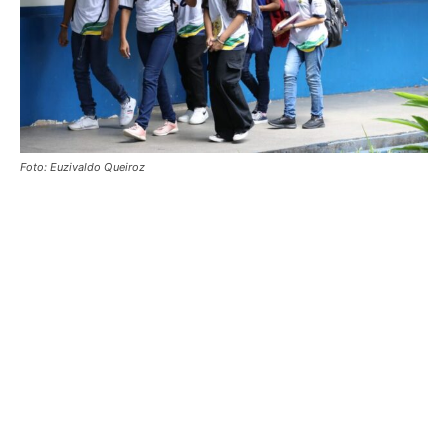
Foto: Euzivaldo Queiroz