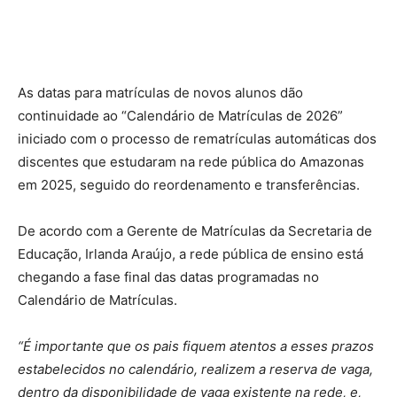
As datas para matrículas de novos alunos dão
continuidade ao “Calendário de Matrículas de 2026”
iniciado com o processo de rematrículas automáticas dos
discentes que estudaram na rede pública do Amazonas
em 2025, seguido do reordenamento e transferências.
De acordo com a Gerente de Matrículas da Secretaria de
Educação, Irlanda Araújo, a rede pública de ensino está
chegando a fase final das datas programadas no
Calendário de Matrículas.
“É importante que os pais fiquem atentos a esses prazos
estabelecidos no calendário, realizem a reserva de vaga,
dentro da disponibilidade de vaga existente na rede, e,