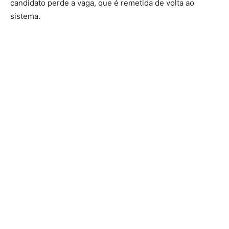
candidato perde a vaga, que é remetida de volta ao
sistema.