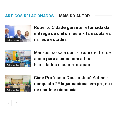
ARTIGOS RELACIONADOS
MAIS DO AUTOR
Roberto Cidade garante retomada da
entrega de uniformes e kits escolares
na rede estadual
Educação
Manaus passa a contar com centro de
apoio para alunos com altas
habilidades e superdotação
Educação
Cime Professor Doutor José Aldemir
conquista 2º lugar nacional em projeto
de saúde e cidadania
Educação