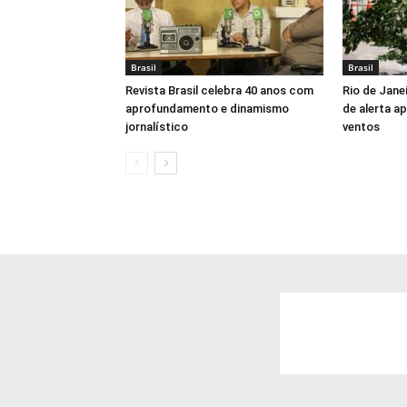
Brasil
Brasil
Revista Brasil celebra 40 anos com
Rio de Jane
aprofundamento e dinamismo
de alerta a
jornalístico
ventos