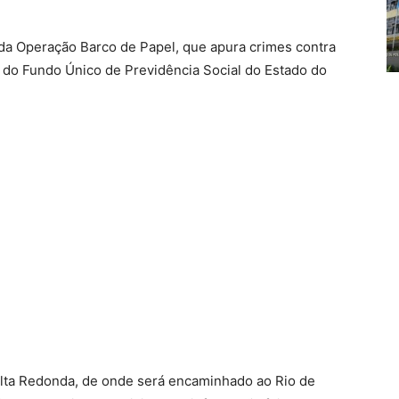
 da Operação Barco de Papel, que apura crimes contra
s do Fundo Único de Previdência Social do Estado do
olta Redonda, de onde será encaminhado ao Rio de