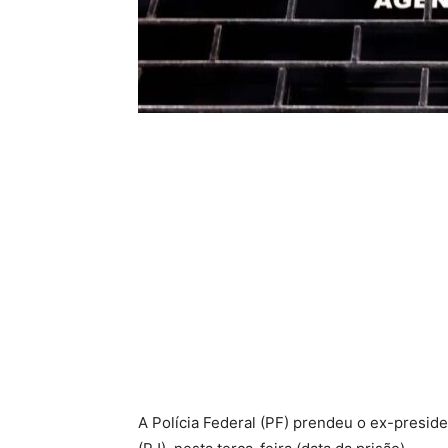
A Polícia Federal (PF) prendeu o ex-preside