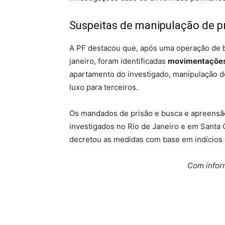
Suspeitas de manipulação de p
A PF destacou que, após uma operação de 
janeiro, foram identificadas
movimentações
apartamento do investigado, manipulação de 
luxo para terceiros.
Os mandados de prisão e busca e apreensã
investigados no Rio de Janeiro e em Santa C
decretou as medidas com base em indícios 
Com infor