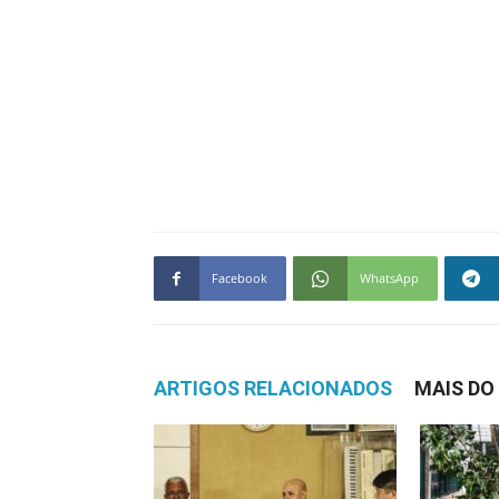
Facebook
WhatsApp
ARTIGOS RELACIONADOS
MAIS DO