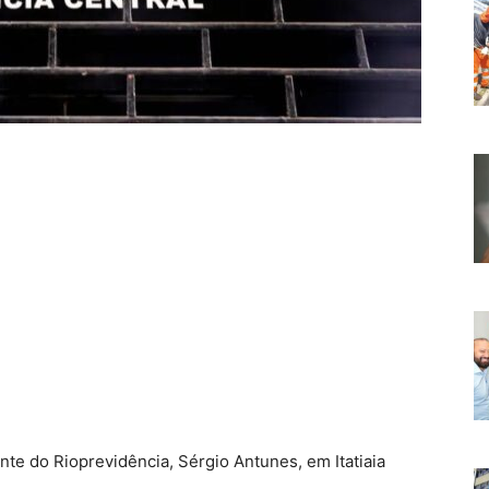
nte do Rioprevidência, Sérgio Antunes, em Itatiaia