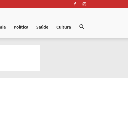
mia
Política
Saúde
Cultura