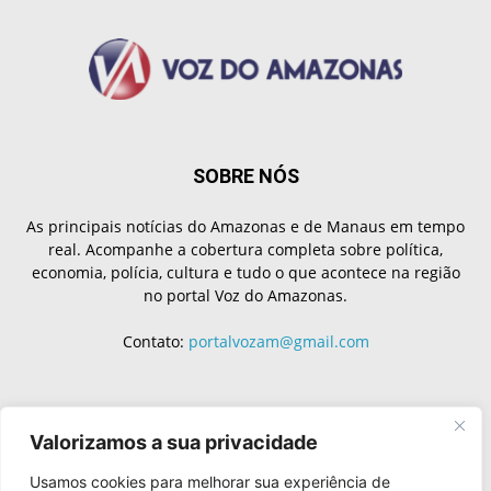
SOBRE NÓS
As principais notícias do Amazonas e de Manaus em tempo
real. Acompanhe a cobertura completa sobre política,
economia, polícia, cultura e tudo o que acontece na região
no portal Voz do Amazonas.
Contato:
portalvozam@gmail.com
SIGA-NOS
Valorizamos a sua privacidade
Usamos cookies para melhorar sua experiência de