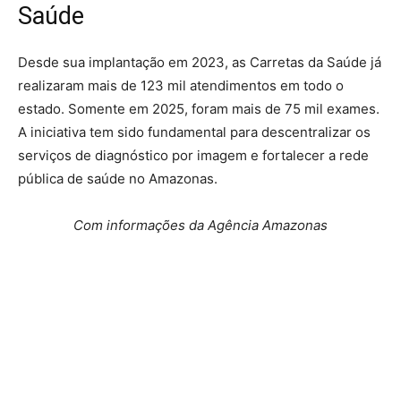
Saúde
Desde sua implantação em 2023, as Carretas da Saúde já
realizaram mais de 123 mil atendimentos em todo o
estado. Somente em 2025, foram mais de 75 mil exames.
A iniciativa tem sido fundamental para descentralizar os
serviços de diagnóstico por imagem e fortalecer a rede
pública de saúde no Amazonas.
Com informações da Agência Amazonas