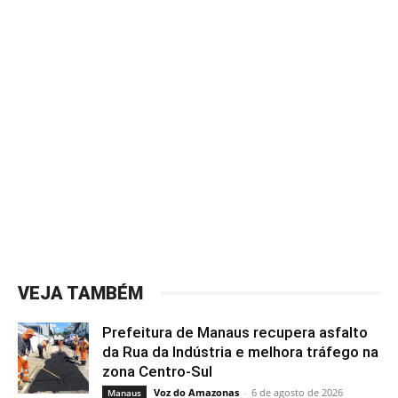
VEJA TAMBÉM
Prefeitura de Manaus recupera asfalto
da Rua da Indústria e melhora tráfego na
zona Centro-Sul
Voz do Amazonas
-
6 de agosto de 2026
Manaus