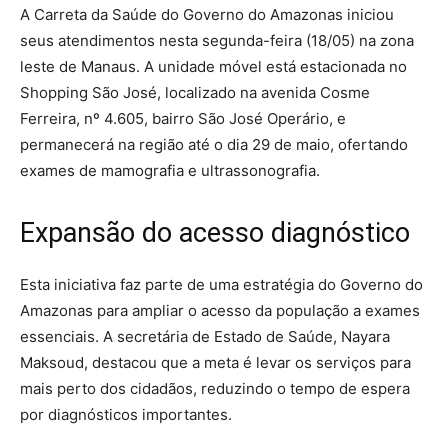
A Carreta da Saúde do Governo do Amazonas iniciou
seus atendimentos nesta segunda-feira (18/05) na zona
leste de Manaus. A unidade móvel está estacionada no
Shopping São José, localizado na avenida Cosme
Ferreira, nº 4.605, bairro São José Operário, e
permanecerá na região até o dia 29 de maio, ofertando
exames de mamografia e ultrassonografia.
Expansão do acesso diagnóstico
Esta iniciativa faz parte de uma estratégia do Governo do
Amazonas para ampliar o acesso da população a exames
essenciais. A secretária de Estado de Saúde, Nayara
Maksoud, destacou que a meta é levar os serviços para
mais perto dos cidadãos, reduzindo o tempo de espera
por diagnósticos importantes.