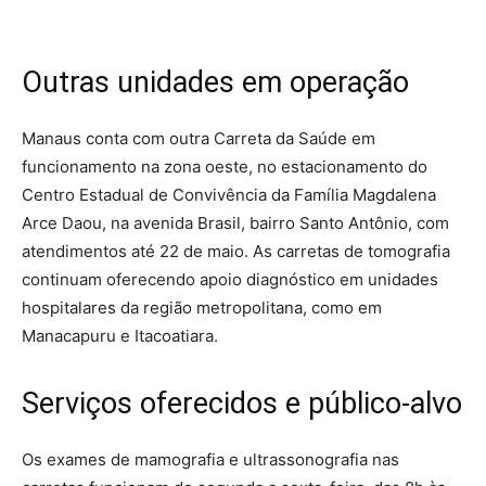
Outras unidades em operação
Manaus conta com outra Carreta da Saúde em
funcionamento na zona oeste, no estacionamento do
Centro Estadual de Convivência da Família Magdalena
Arce Daou, na avenida Brasil, bairro Santo Antônio, com
atendimentos até 22 de maio. As carretas de tomografia
continuam oferecendo apoio diagnóstico em unidades
hospitalares da região metropolitana, como em
Manacapuru e Itacoatiara.
Serviços oferecidos e público-alvo
Os exames de mamografia e ultrassonografia nas