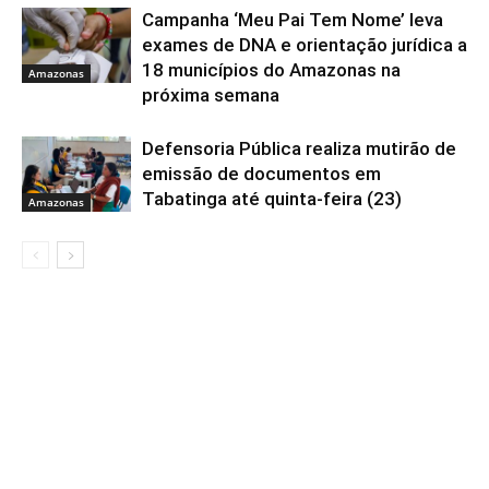
Campanha ‘Meu Pai Tem Nome’ leva
exames de DNA e orientação jurídica a
18 municípios do Amazonas na
Amazonas
próxima semana
Defensoria Pública realiza mutirão de
emissão de documentos em
Tabatinga até quinta-feira (23)
Amazonas